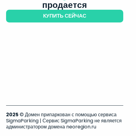
продается
КУПИТЬ СЕЙЧАС
2025
© Домен припаркован с помощью сервиса
SigmaParking | Сервис SigmaParking не является
администратором домена neoregion.ru